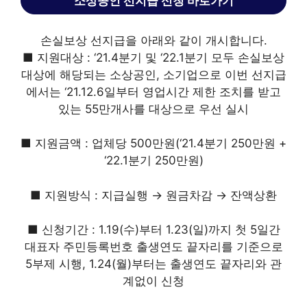
소상공인 선지급 신청 바로가기
손실보상 선지급을 아래와 같이 개시합니다.
■ 지원대상 : ‘21.4분기 및 ‘22.1분기 모두 손실보상
대상에 해당되는 소상공인, 소기업으로 이번 선지급
에서는 ‘21.12.6일부터 영업시간 제한 조치를 받고
있는 55만개사를 대상으로 우선 실시
■ 지원금액 : 업체당 500만원(‘21.4분기 250만원 +
‘22.1분기 250만원)
■ 지원방식 : 지급실행 → 원금차감 → 잔액상환
■ 신청기간 : 1.19(수)부터 1.23(일)까지 첫 5일간
대표자 주민등록번호 출생연도 끝자리를 기준으로
5부제 시행, 1.24(월)부터는 출생연도 끝자리와 관
계없이 신청