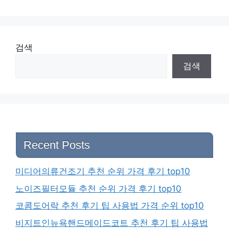
검색
검색
Recent Posts
미디어의류건조기 추천 순위 가격 후기 top10
노이즈필터모듈 추천 순위 가격 후기 top10
코콤도어락 추천 후기 팁 사용법 가격 순위 top10
비지트인뉴욕핸드메이드코트 추천 후기 팁 사용법