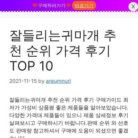
구매하러가기
바로가기
X
Skip
to
잘들리는귀마개 추
content
천 순위 가격 후기
TOP 10
2021-11-15
by
areumnuri
잘들리는귀마개 추천 순위 가격 후기 구매가이드 최
저가 가성비 상품평 좋은 제품들을 알아보았습니다.
다양한 가격대 제품들이 있으니 제품 상세정보 후기
살펴보시고 구매하시기 바랍니다.판매 순위 와 선호
도 판매량 참고하셔서 구매에 도움이 되셨으면 좋겠