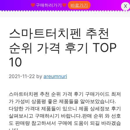
구매하러가기
바로가기
X
Skip
to
스마트터치펜 추천
content
순위 가격 후기 TOP
10
2021-11-22
by
areumnuri
스마트터치펜 추천 순위 가격 후기 구매가이드 최저
가 가성비 상품평 좋은 제품들을 알아보았습니다.
다양한 가격대 제품들이 있으니 제품 상세정보 후기
살펴보시고 구매하시기 바랍니다.판매 순위 와 선호
도 판매량 참고하셔서 구매에 도움이 되길 바라겠습