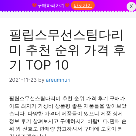
구매하러가기
바로가기
X
Skip
to
필립스무선스팀다리
content
미 추천 순위 가격 후
기 TOP 10
2021-11-23
by
areumnuri
필립스무선스팀다리미 추천 순위 가격 후기 구매가
이드 최저가 가성비 상품평 좋은 제품들을 알아보았
습니다. 다양한 가격대 제품들이 있으니 제품 상세
정보 후기 살펴보시고 구매하시기 바랍니다.판매 순
위 와 선호도 판매량 참고하셔서 구매에 도움이 되