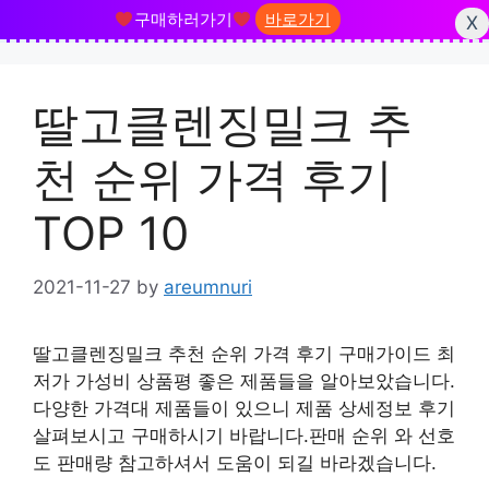
구매하러가기
바로가기
X
Skip
to
딸고클렌징밀크 추
content
천 순위 가격 후기
TOP 10
2021-11-27
by
areumnuri
딸고클렌징밀크 추천 순위 가격 후기 구매가이드 최
저가 가성비 상품평 좋은 제품들을 알아보았습니다.
다양한 가격대 제품들이 있으니 제품 상세정보 후기
살펴보시고 구매하시기 바랍니다.판매 순위 와 선호
도 판매량 참고하셔서 도움이 되길 바라겠습니다.