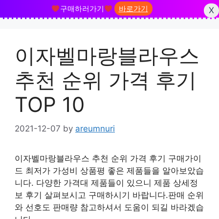
구매하러가기
바로가기
X
Skip
to
이자벨마랑블라우스
content
추천 순위 가격 후기
TOP 10
2021-12-07
by
areumnuri
이자벨마랑블라우스 추천 순위 가격 후기 구매가이
드 최저가 가성비 상품평 좋은 제품들을 알아보았습
니다. 다양한 가격대 제품들이 있으니 제품 상세정
보 후기 살펴보시고 구매하시기 바랍니다.판매 순위
와 선호도 판매량 참고하셔서 도움이 되길 바라겠습