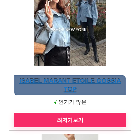
ISABEL MARANT ETOILE GOSSIA
TOP
√
인기가 많은
최저가보기