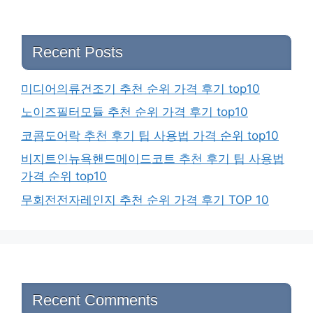
Recent Posts
미디어의류건조기 추천 순위 가격 후기 top10
노이즈필터모듈 추천 순위 가격 후기 top10
코콤도어락 추천 후기 팁 사용법 가격 순위 top10
비지트인뉴욕핸드메이드코트 추천 후기 팁 사용법
가격 순위 top10
무회전전자레인지 추천 순위 가격 후기 TOP 10
Recent Comments