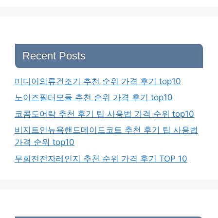
Recent Posts
미디어의류건조기 추천 순위 가격 후기 top10
노이즈필터모듈 추천 순위 가격 후기 top10
코콤도어락 추천 후기 팁 사용법 가격 순위 top10
비지트인뉴욕핸드메이드코트 추천 후기 팁 사용법
가격 순위 top10
무회전전자레인지 추천 순위 가격 후기 TOP 10