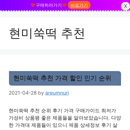
구매하러가기
바로가기
X
Skip
to
현미쑥떡 추천
content
현미쑥떡 추천 가격 할인 인기 순위
2021-04-28
by
areumnuri
현미쑥떡 추천 순위 후기 가격 구매가이드 최저가
가성비 상품평 좋은 제품들을 알아보았습니다. 다양
한 가격대 제품들이 있으니 제품 상세정보 후기 살