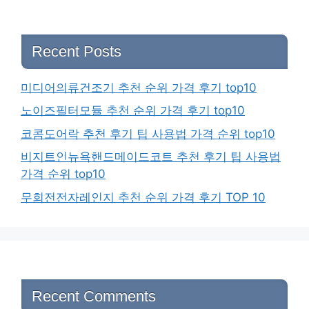
Recent Posts
미디어의류건조기 추천 순위 가격 후기 top10
노이즈필터모듈 추천 순위 가격 후기 top10
코콤도어락 추천 후기 팁 사용법 가격 순위 top10
비지트인뉴욕핸드메이드코트 추천 후기 팁 사용법
가격 순위 top10
무회전전자레인지 추천 순위 가격 후기 TOP 10
Recent Comments